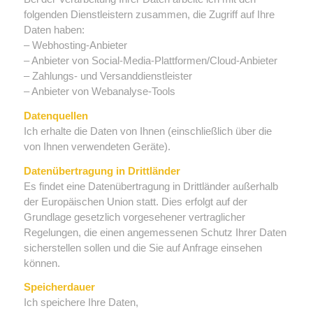
folgenden Dienstleistern zusammen, die Zugriff auf Ihre
Daten haben:
– Webhosting-Anbieter
– Anbieter von Social-Media-Plattformen/Cloud-Anbieter
– Zahlungs- und Versanddienstleister
– Anbieter von Webanalyse-Tools
Datenquellen
Ich erhalte die Daten von Ihnen (einschließlich über die
von Ihnen verwendeten Geräte).
Datenübertragung in Drittländer
Es findet eine Datenübertragung in Drittländer außerhalb
der Europäischen Union statt. Dies erfolgt auf der
Grundlage gesetzlich vorgesehener vertraglicher
Regelungen, die einen angemessenen Schutz Ihrer Daten
sicherstellen sollen und die Sie auf Anfrage einsehen
können.
Speicherdauer
Ich speichere Ihre Daten,