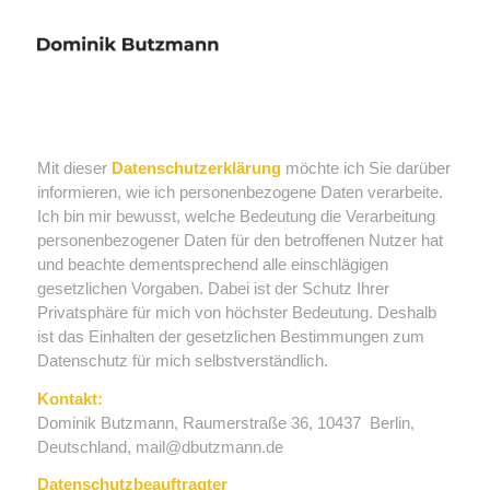
Mit dieser
Datenschutzerklärung
möchte ich Sie darüber
informieren, wie ich personenbezogene Daten verarbeite.
Ich bin mir bewusst, welche Bedeutung die Verarbeitung
personenbezogener Daten für den betroffenen Nutzer hat
und beachte dementsprechend alle einschlägigen
gesetzlichen Vorgaben. Dabei ist der Schutz Ihrer
Privatsphäre für mich von höchster Bedeutung. Deshalb
ist das Einhalten der gesetzlichen Bestimmungen zum
Datenschutz für mich selbstverständlich.
Kontakt:
Dominik Butzmann, Raumerstraße 36, 10437 Berlin,
Deutschland, mail@dbutzmann.de
Datenschutzbeauftragter