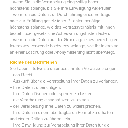
– wenn Sie in die Verarbeitung eingewilligt haben
höchstens solange, bis Sie Ihre Einwilligung widerrufen,
– wenn ich die Daten zur Durchführung eines Vertrags
oder zur Erfüllung gesetzlicher Pflichten benötige
höchstens solange, wie das Vertragsverhältnis mit Ihnen
besteht oder gesetzliche Aufbewahrungsfristen laufen,
– wenn ich die Daten auf der Grundlage eines berechtigten
Interesses verwende höchstens solange, wie Ihr Interesse
an einer Löschung oder Anonymisierung nicht überwiegt.
Rechte des Betroffenen
Sie haben – teilweise unter bestimmten Voraussetzungen
– das Recht,
– Auskunft über die Verarbeitung Ihrer Daten zu verlangen,
– Ihre Daten zu berichtigen,
– Ihre Daten löschen oder sperren zu lassen,
– die Verarbeitung einschränken zu lassen,
– der Verarbeitung Ihrer Daten zu widersprechen,
– Ihre Daten in einem übertragbaren Format zu erhalten
und einem Dritten zu übermitteln,
– Ihre Einwilligung zur Verarbeitung Ihrer Daten für die