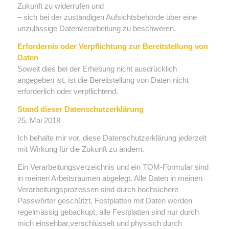
Zukunft zu widerrufen und
– sich bei der zuständigen Aufsichtsbehörde über eine
unzulässige Datenverarbeitung zu beschweren.
Erfordernis oder Verpflichtung zur Bereitstellung von
Daten
Soweit dies bei der Erhebung nicht ausdrücklich
angegeben ist, ist die Bereitstellung von Daten nicht
erforderlich oder verpflichtend.
Stand dieser Datenschutzerklärung
25. Mai 2018
Ich behalte mir vor, diese Datenschutzerklärung jederzeit
mit Wirkung für die Zukunft zu ändern.
Ein Verarbeitungsverzeichnis und ein TOM-Formular sind
in meinen Arbeitsräumen abgelegt. Alle Daten in meinen
Verarbeitungsprozessen sind durch hochsichere
Passwörter geschützt, Festplatten mit Daten werden
regelmässig gebackupt, alle Festplatten sind nur durch
mich einsehbar,verschlüsselt und physisch durch