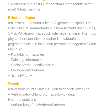
Sie erreichen mich für Fragen zum Datenschutz unter
mail@dbutzmann.de
Erhobene Daten
Ich erhebe und verarbeite im Allgemeinen, speziell im
Falle einer Zusammenarbeit, einem Kontakt über E-Mail,
SMS, Whatsapp, Facebook oder jeder anderen Form von
physischer oder elektronischer Kontaktaufnahme
gegebenenfalls die folgenden personenbezogenen Daten
über Sie:
– Kontaktinformationen
– Zahlungsinformationen
– Social-Media-Identifikatoren
– Online-Identifikatoren
– Email-Archiv
Zweck
Ich verarbeite Ihre Daten zu den folgenden Zwecken:
– Vertragsabwicklung, Auftragsabwicklung,
Rechnungstellung
– Vorbereitung für Werbemaßahmen